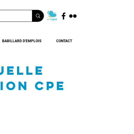
BABILLARD D'EMPLOIS
CONTACT
UELLE
ION CPE