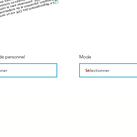
de personnel
Mode