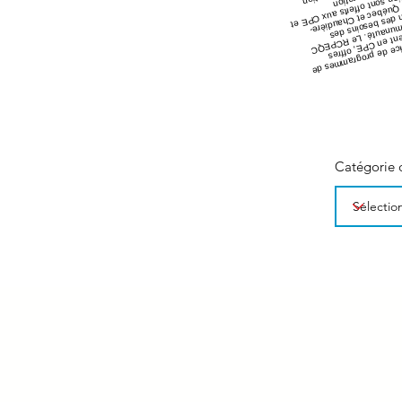
Catégorie 