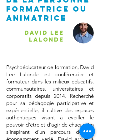
formatrice ou
animatrice
David Lee
Lalonde
Psychoéducateur de formation, David
Lee Lalonde est conférencier et
formateur dans les milieux éducatifs,
communautaires, universitaires et
corporatifs depuis 2014. Recherché
pour sa pédagogie participative et
expérientielle, il cultive des espaces
authentiques visant à éveiller le
pouvoir d’être et d’agir de chacun. En
s’inspirant d’un parcours de vie
étonnamment varié, David arrive à