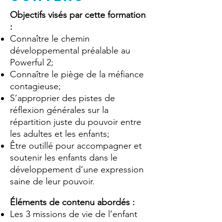
Objectifs visés par cette formation
:
Connaître le chemin
développemental préalable au
Powerful 2;
Connaître le piège de la méfiance
contagieuse;
S’approprier des pistes de
réflexion générales sur la
répartition juste du pouvoir entre
les adultes et les enfants;
Être outillé pour accompagner et
soutenir les enfants dans le
développement d’une expression
saine de leur pouvoir.
Éléments de contenu abordés :
Les 3 missions de vie de l’enfant