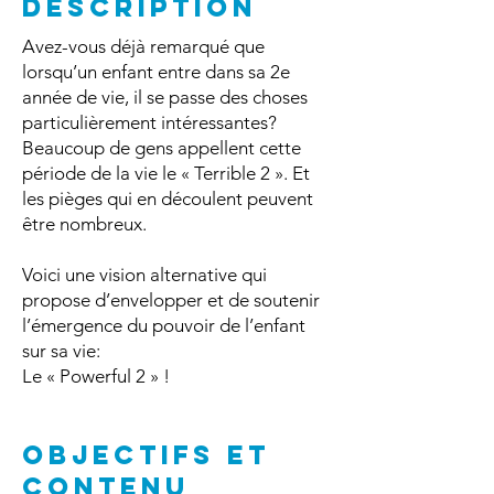
DESCRIPTION
Avez-vous déjà remarqué que
lorsqu’un enfant entre dans sa 2e
année de vie, il se passe des choses
particulièrement intéressantes?
Beaucoup de gens appellent cette
période de la vie le « Terrible 2 ». Et
les pièges qui en découlent peuvent
être nombreux.
Voici une vision alternative qui
propose d’envelopper et de soutenir
l’émergence du pouvoir de l’enfant
sur sa vie:
Le « Powerful 2 » !
OBJECTIFS ET
CONTENU