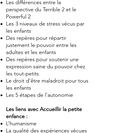
Les différences entre la
perspective du Terrible 2 et le
Powerful 2
Les 3 niveaux de stress vécus par
les enfants
Des repères pour répartir
justement le pouvoir entre les
adultes et les enfants
Des repères pour soutenir une
expression saine du pouvoir chez
les tout-petits
Le droit d’être maladroit pour tous
les enfants
Les 5 étapes de l’autonomie
Les liens avec Accueillir la petite
enfance :
L’humanisme
La qualité des expériences vécues