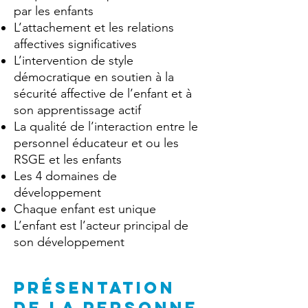
par les enfants
L’attachement et les relations
affectives significatives
L’intervention de style
démocratique en soutien à la
sécurité affective de l’enfant et à
son apprentissage actif
La qualité de l’interaction entre le
personnel éducateur et ou les
RSGE et les enfants
Les 4 domaines de
développement
Chaque enfant est unique
L’enfant est l’acteur principal de
son développement
PRÉSENTATION
DE la personne