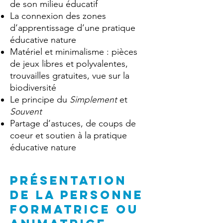
de son milieu éducatif
La connexion des zones
d’apprentissage d’une pratique
éducative nature
Matériel et minimalisme : pièces
de jeux libres et polyvalentes,
trouvailles gratuites, vue sur la
biodiversité
Le principe du
Simplement
et
Souvent
Partage d’astuces, de coups de
coeur et soutien à la pratique
éducative nature
PRÉSENTATION
DE la personne
formatrice ou