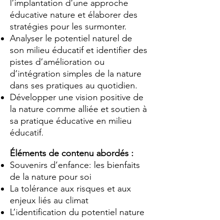
l’implantation d’une approche
éducative nature et élaborer des
stratégies pour les surmonter.
Analyser le potentiel naturel de
son milieu éducatif et identifier des
pistes d’amélioration ou
d’intégration simples de la nature
dans ses pratiques au quotidien.
Développer une vision positive de
la nature comme alliée et soutien à
sa pratique éducative en milieu
éducatif.
Éléments de contenu abordés :
Souvenirs d’enfance: les bienfaits
de la nature pour soi
La tolérance aux risques et aux
enjeux liés au climat
L’identification du potentiel nature