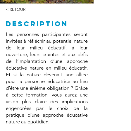
< RETOUR
DESCRIPTION
Les personnes participantes seront
invitées à réfléchir au potentiel nature
de leur milieu éducatif, à leur
ouverture, leurs craintes et aux défis
de l’implantation d’une approche
éducative nature en milieu éducatif.
Et si la nature devenait une alliée
pour la personne éducatrice au lieu
d’être une énième obligation ? Grâce
à cette formation, vous aurez une
vision plus claire des implications
engendrées par le choix de la
pratique d’une approche éducative
nature au quotidien.