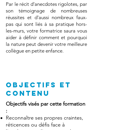
Par le récit d’anecdotes rigolotes, par
son témoignage de nombreuses
réussites et d’aussi nombreux faux-
pas qui sont liés à sa pratique hors-
les-murs, votre formatrice saura vous
aider à définir comment et pourquoi
la nature peut devenir votre meilleure
collègue en petite enfance.
OBJECTIFS ET
CONTENU
Objectifs visés par cette formation
:
Reconnaître ses propres craintes,
réticences ou défis face à