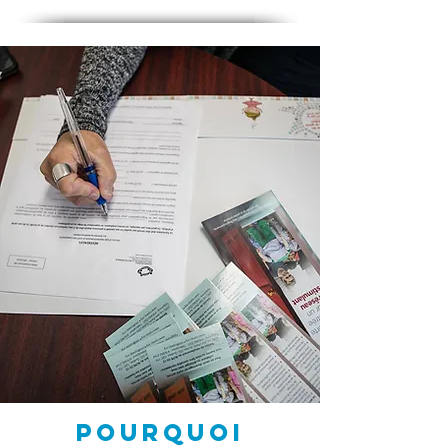
POURQUOI