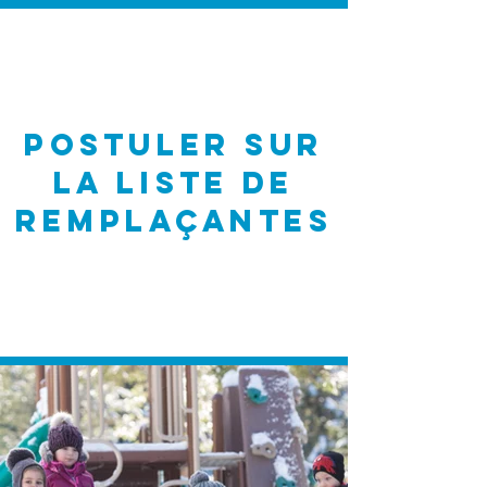
Postuler sur
la liste de
Remplaçantes