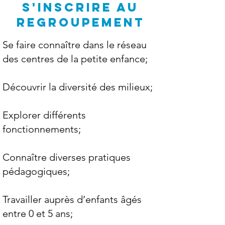
S'INSCRIRE AU
REGROUPEMENT
Se faire connaître dans le réseau
des centres de la petite enfance;
Découvrir la diversité des milieux;
Explorer différents
fonctionnements;
Connaître diverses pratiques
pédagogiques;
Travailler auprès d’enfants âgés
entre 0 et 5 ans;