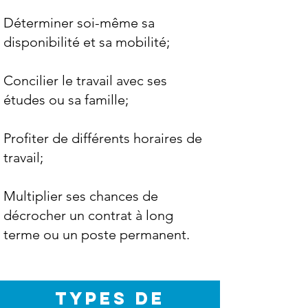
Déterminer soi-même sa
disponibilité et sa mobilité;
Concilier le travail avec ses
études ou sa famille;
Profiter de différents horaires de
travail;
Multiplier ses chances de
décrocher un contrat à long
terme ou un poste permanent.
TYPES DE