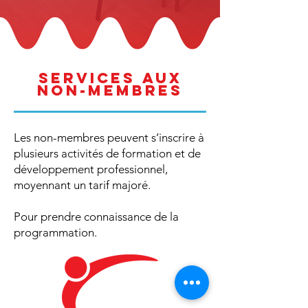
SERVICES AUX
NON-MEMBRES
Les non-membres peuvent s’inscrire à
plusieurs activités de formation et de
développement professionnel,
moyennant un tarif majoré.
Pour prendre connaissance de la
programmation. ​​​​