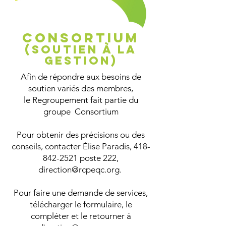
CONSORTIUM
(SOUTIEN À LA
GESTION)
Afin de répondre aux besoins de
soutien variés des membres,
le Regroupement fait partie du
groupe
Consortium
Pour obtenir des précisions ou des
conseils, contacter Élise Paradis,
418-
842-2521
poste 222,
direction@rcpeqc.org
.
Pour faire une demande de services,
télécharger le formulaire, le
compléter et le retourner à