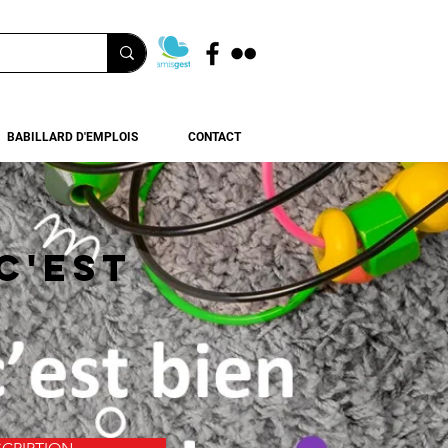
BABILLARD D'EMPLOIS
CONTACT
c'est