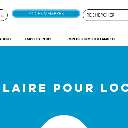
ACCÈS MEMBRES
ns
TIONS
EMPLOIS EN CPE
EMPLOIS EN MILIEU FAMILIAL
LAIRE POUR LO