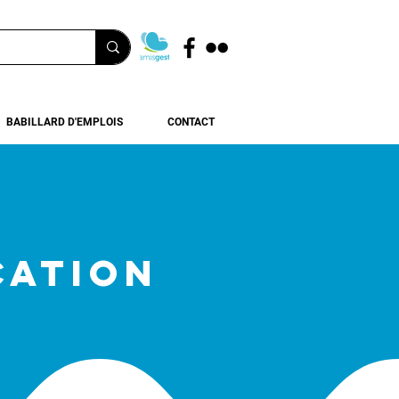
BABILLARD D'EMPLOIS
CONTACT
CATION