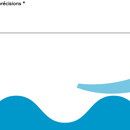
Envoyer