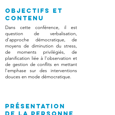
OBJECTIFS ET
CONTENU
Dans cette conférence, il est
question de verbalisation,
d'approche démocratique, de
moyens de diminution du stress,
de moments privilégiés, de
planification liée à l'observation et
de gestion de conflits en mettant
l'emphase sur des interventions
douces en mode démocratique.
PRÉSENTATION
DE la personne