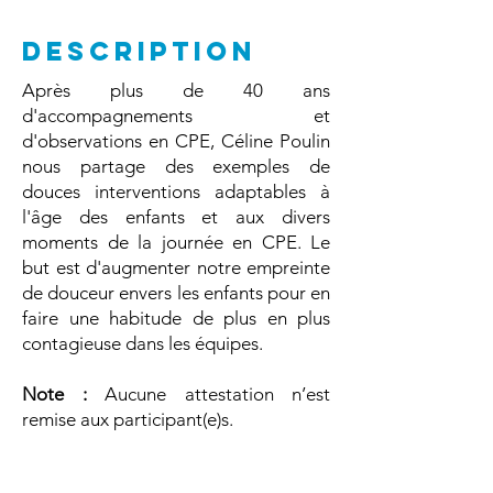
DESCRIPTION
Après plus de 40 ans
d'accompagnements et
d'observations en CPE, Céline Poulin
nous partage des exemples de
douces interventions adaptables à
l'âge des enfants et aux divers
moments de la journée en CPE. Le
but est d'augmenter notre empreinte
de douceur envers les enfants pour en
faire une habitude de plus en plus
contagieuse dans les équipes.
Note :
Aucune attestation n’est
remise aux participant(e)s.