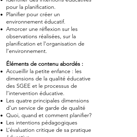
pour la planification.
Planifier pour créer un
environnement éducatif.
Amorcer une réflexion sur les
observations réalisées, sur la
planification et l’organisation de
l’environnement.
Éléments de contenu abordés :
Accueillir la petite enfance : les
dimensions de la qualité éducative
des SGEE et le processus de
l’intervention éducative.
Les quatre principales dimensions
d’un service de garde de qualité
Quoi, quand et comment planifier?
Les intentions pédagogiques
L’évaluation critique de sa pratique