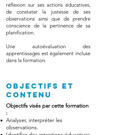
réflexion sur ses actions éducatives,
de constater la justesse de ses
observations ainsi que de prendre
conscience de la pertinence de sa
planification.
Une autoévaluation des
apprentissages est également incluse
dans la formation.
OBJECTIFS ET
CONTENU
Objectifs visés par cette formation
:
Analyser, interpréter les
observations.
Identifier des intentions éducatives