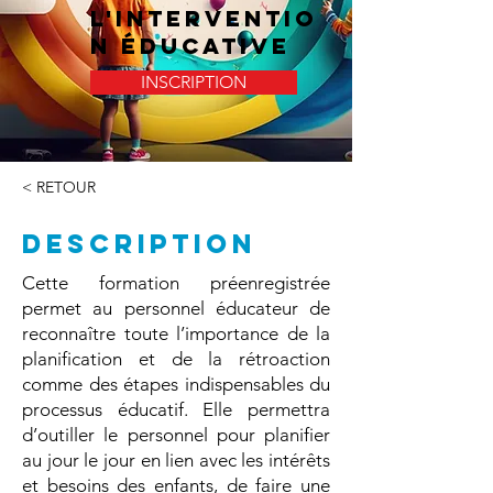
l'interventio
n éducative
INSCRIPTION
< RETOUR
DESCRIPTION
Cette formation préenregistrée
permet au personnel éducateur de
reconnaître toute l’importance de la
planification et de la rétroaction
comme des étapes indispensables du
processus éducatif. Elle permettra
d’outiller le personnel pour planifier
au jour le jour en lien avec les intérêts
et besoins des enfants, de faire une