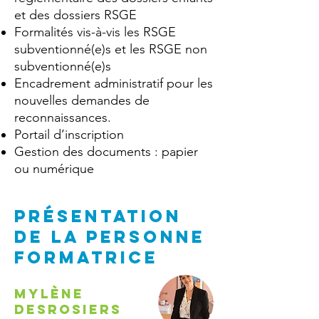
et des dossiers RSGE
Formalités vis-à-vis les RSGE
subventionné(e)s et les RSGE non
subventionné(e)s
Encadrement administratif pour les
nouvelles demandes de
reconnaissances.
Portail d’inscription
Gestion des documents : papier
ou numérique
PRÉSENTATION
DE la personne
formatrice
Mylène
Desrosiers