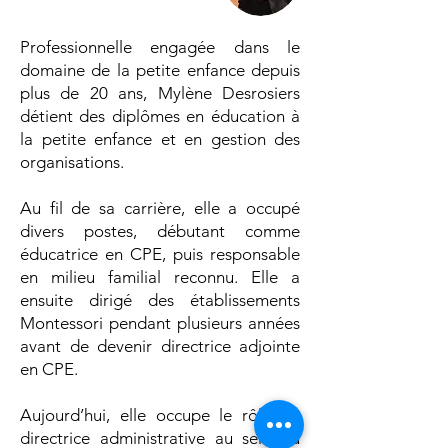
Professionnelle engagée dans le
domaine de la petite enfance depuis
plus de 20 ans, Mylène Desrosiers
détient des diplômes en éducation à
la petite enfance et en gestion des
organisations.
Au fil de sa carrière, elle a occupé
divers postes, débutant comme
éducatrice en CPE, puis responsable
en milieu familial reconnu. Elle a
ensuite dirigé des établissements
Montessori pendant plusieurs années
avant de devenir directrice adjointe
en CPE.
Aujourd’hui, elle occupe le rôle de
directrice administrative au sein du