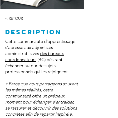
< RETOUR
DESCRIPTION
Cette communauté d’apprentissage
s’adresse aux adjoints.es
administratifs.ves
des bureaux
coordonnateurs
(BC) désirant
échanger autour de sujets
professionnels qui les rejoignent.
« Parce que nous partageons souvent
les mêmes réalités, cette
communauté offre un précieux
moment pour échanger, s’entraider,
se rassurer et découvrir des solutions
concrètes afin de repartir inspiré.e,