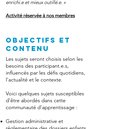
enrichi.e et mieux outillé.e. »
Activité réservée à nos membres
OBJECTIFS ET
CONTENU
Les sujets seront choisis selon les
besoins des participant.e.s,
influencés par les défis quotidiens,
l’actualité et le contexte.
Voici quelques sujets susceptibles
d’être abordés dans cette
communauté d’apprentissage :
Gestion administrative et
réglementaire des dossiers enfants