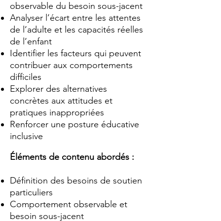
observable du besoin sous-jacent
Analyser l’écart entre les attentes
de l’adulte et les capacités réelles
de l’enfant
Identifier les facteurs qui peuvent
contribuer aux comportements
difficiles
Explorer des alternatives
concrètes aux attitudes et
pratiques inappropriées
Renforcer une posture éducative
inclusive
Éléments de contenu abordés :
Définition des besoins de soutien
particuliers
Comportement observable et
besoin sous-jacent