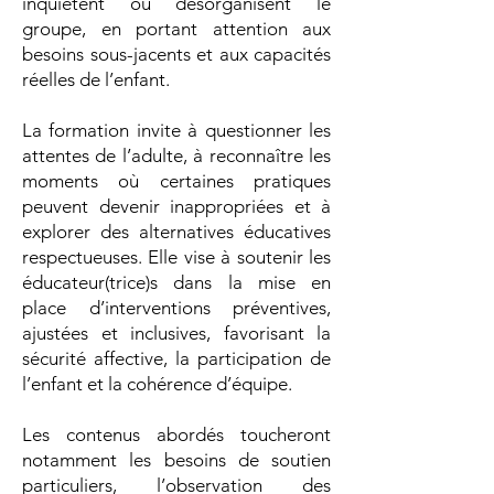
inquiètent ou désorganisent le
groupe, en portant attention aux
besoins sous-jacents et aux capacités
réelles de l’enfant.
La formation invite à questionner les
attentes de l’adulte, à reconnaître les
moments où certaines pratiques
peuvent devenir inappropriées et à
explorer des alternatives éducatives
respectueuses. Elle vise à soutenir les
éducateur(trice)s dans la mise en
place d’interventions préventives,
ajustées et inclusives, favorisant la
sécurité affective, la participation de
l’enfant et la cohérence d’équipe.
Les contenus abordés toucheront
notamment les besoins de soutien
particuliers, l’observation des