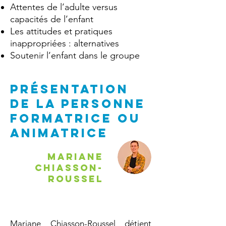
Attentes de l’adulte versus
capacités de l’enfant
Les attitudes et pratiques
inappropriées : alternatives
Soutenir l’enfant dans le groupe
PRÉSENTATION
DE la personne
formatrice ou
animatrice
Mariane
Chiasson-
Roussel
Mariane Chiasson-Roussel détient