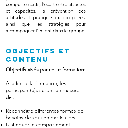
comportements, l’écart entre attentes
et capacités, la prévention des
attitudes et pratiques inappropriées,
ainsi que les stratégies pour
accompagner l’enfant dans le groupe.
OBJECTIFS ET
CONTENU
Objectifs visés par cette formation:
À la fin de la formation, les
participant(e)s seront en mesure
de :
Reconnaître différentes formes de
besoins de soutien particuliers
Distinguer le comportement