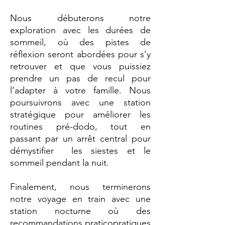
Nous débuterons notre
exploration avec les durées de
sommeil, où des pistes de
réflexion seront abordées pour s’y
retrouver et que vous puissiez
prendre un pas de recul pour
l’adapter à votre famille. Nous
poursuivrons avec une station
stratégique pour améliorer les
routines pré-dodo, tout en
passant par un arrêt central pour
démystifier les siestes et le
sommeil pendant la nuit.
Finalement, nous terminerons
notre voyage en train avec une
station nocturne où des
recommandations praticopratiques