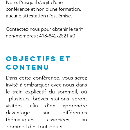
Note: Puisqu'il s'agit d'une
conférence et non d'une formation,
aucune attestation n'est émise.
Contactez-nous pour obtenir le tarif
non-membres :
418-842-2521
#0
OBJECTIFS ET
CONTENU
Dans cette conférence, vous serez
invité à embarquer avec nous dans
le train explicatif du sommeil, où
plusieurs brèves stations seront
visitées afin d’en apprendre
davantage sur différentes
thématiques associées au
sommeil des tout-petits.