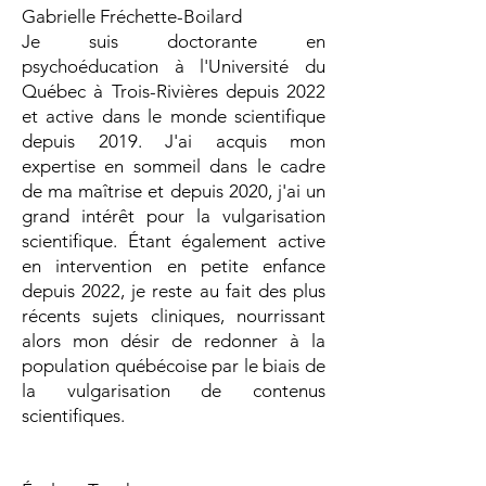
Gabrielle Fréchette-Boilard
Je suis doctorante en
psychoéducation à l'Université du
Québec à Trois-Rivières depuis 2022
et active dans le monde scientifique
depuis 2019. J'ai acquis mon
expertise en sommeil dans le cadre
de ma maîtrise et depuis 2020, j'ai un
grand intérêt pour la vulgarisation
scientifique. Étant également active
en intervention en petite enfance
depuis 2022, je reste au fait des plus
récents sujets cliniques, nourrissant
alors mon désir de redonner à la
population québécoise par le biais de
la vulgarisation de contenus
scientifiques.