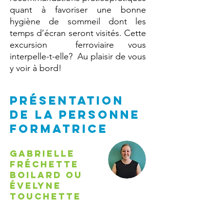
quant à favoriser une bonne
hygiène de sommeil dont les
temps d’écran seront visités. Cette
excursion ferroviaire vous
interpelle-t-elle? Au plaisir de vous
y voir à bord!
PRÉSENTATION
DE la personne
formatrice
Gabrielle
Fréchette
Boilard ou
Évelyne
Touchette