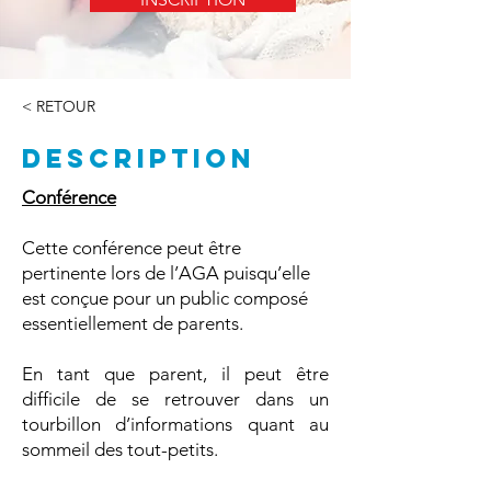
< RETOUR
DESCRIPTION
Conférence
Cette conférence peut être
pertinente lors de l’AGA puisqu’elle
est conçue pour un public composé
essentiellement de parents.
En tant que parent, il peut être
difficile de se retrouver dans un
tourbillon d’informations quant au
sommeil des tout-petits.