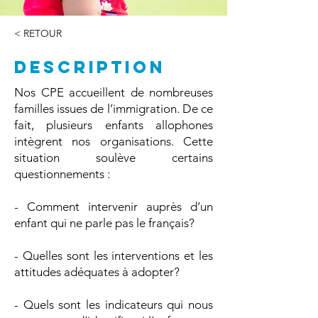
< RETOUR
DESCRIPTION
Nos CPE accueillent de nombreuses
familles issues de l’immigration. De ce
fait, plusieurs enfants allophones
intègrent nos organisations. Cette
situation soulève certains
questionnements :
- Comment intervenir auprès d’un
enfant qui ne parle pas le français?
- Quelles sont les interventions et les
attitudes adéquates à adopter?
- Quels sont les indicateurs qui nous