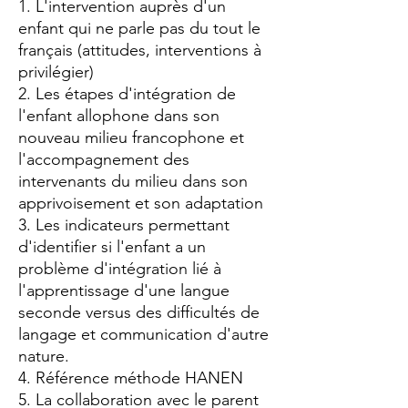
1. L'intervention auprès d'un
enfant qui ne parle pas du tout le
français (attitudes, interventions à
privilégier)
2. Les étapes d'intégration de
l'enfant allophone dans son
nouveau milieu francophone et
l'accompagnement des
intervenants du milieu dans son
apprivoisement et son adaptation
3. Les indicateurs permettant
d'identifier si l'enfant a un
problème d'intégration lié à
l'apprentissage d'une langue
seconde versus des difficultés de
langage et communication d'autre
nature.
4. Référence méthode HANEN
5. La collaboration avec le parent