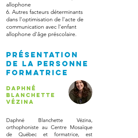
allophone
6. Autres facteurs déterminants
dans l'optimisation de l'acte de
communication avec l'enfant
allophone d'âge préscolaire.
PRÉSENTATION
DE la personne
formatrice
Daphné
Blanchette
Vézina
Daphné Blanchette Vézina,
orthophoniste au Centre Mosaïque
de Québec et formatrice, est