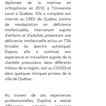
diplômée de la maîtrise en
orthophonie en 2018, à l’Université
Laval à Québec. Elle a complété son
internat au CRDI de Québec (centre
de réadaptation en déficience
intellectuelle), intervenant auprès
d’enfants et d’adultes présentant une
déficience intellectuelle et/ou un TSA
(trouble du spectre autistique).
Depuis, elle a continué son
expérience en travaillant auprès de la
clientèle préscolaire dans différents
milieux de la région, soit au CIUSSS et
dans quelques cliniques privées de la
ville de Québec.
Au travers de ces expériences
professionnelles, Daphné a réalisé