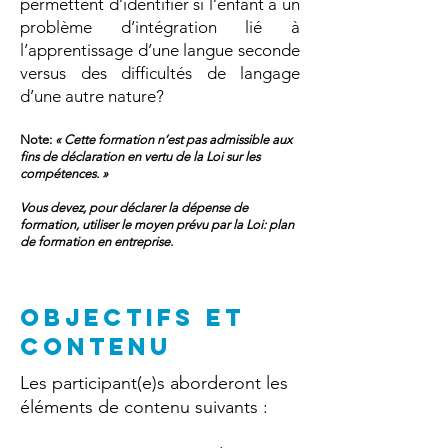
permettent d’identifier si l’enfant a un
problème d’intégration lié à
l’apprentissage d’une langue seconde
versus des difficultés de langage
d’une autre nature?
Note:
« Cette formation n’est pas admissible aux
fins de déclaration en vertu de la Loi sur les
compétences. »
Vous devez, pour déclarer la dépense de
formation, utiliser le moyen prévu par la Loi: plan
de formation en entreprise.
OBJECTIFS ET
CONTENU
Les participant(e)s aborderont les
éléments de contenu suivants :