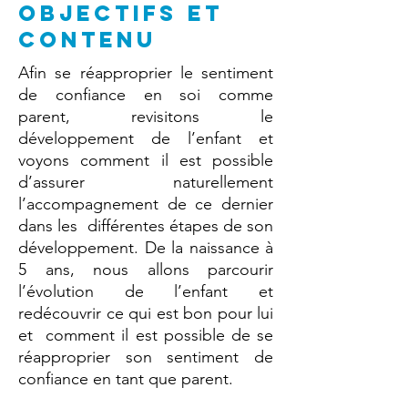
OBJECTIFS ET
CONTENU
Afin se réapproprier le sentiment
de confiance en soi comme
parent, revisitons le
développement de l’enfant et
voyons comment il est possible
d’assurer naturellement
l’accompagnement de ce dernier
dans les différentes étapes de son
développement. De la naissance à
5 ans, nous allons parcourir
l’évolution de l’enfant et
redécouvrir ce qui est bon pour lui
et comment il est possible de se
réapproprier son sentiment de
confiance en tant que parent.