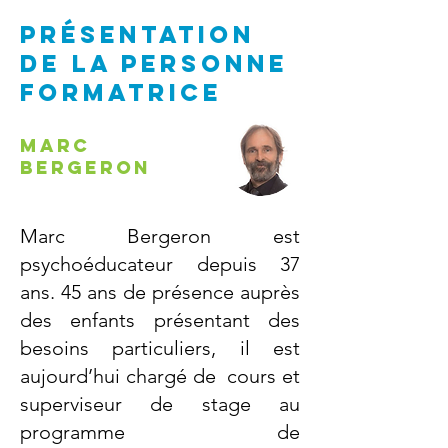
PRÉSENTATION
DE la personne
formatrice
Marc
Bergeron
Marc Bergeron est
psychoéducateur depuis 37
ans. 45 ans de présence auprès
des enfants présentant des
besoins particuliers, il est
aujourd’hui chargé de cours et
superviseur de stage au
programme de