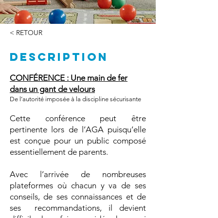
< RETOUR
DESCRIPTION
CONFÉRENCE : Une main de fer
dans un gant de velours
De l’autorité imposée à la discipline sécurisante
Cette conférence peut être
pertinente lors de l’AGA puisqu’elle
est conçue pour un public composé
essentiellement de parents.
Avec l’arrivée de nombreuses
plateformes où chacun y va de ses
conseils, de ses connaissances et de
ses recommandations, il devient