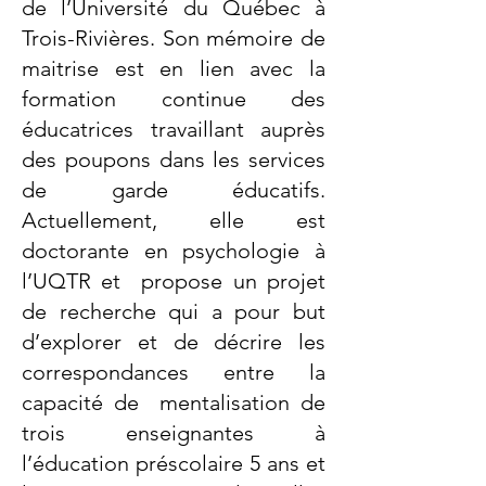
de l’Université du Québec à
Trois-Rivières. Son mémoire de
maitrise est en lien avec la
formation continue des
éducatrices travaillant auprès
des poupons dans les services
de garde éducatifs.
Actuellement, elle est
doctorante en psychologie à
l’UQTR et propose un projet
de recherche qui a pour but
d’explorer et de décrire les
correspondances entre la
capacité de mentalisation de
trois enseignantes à
l’éducation préscolaire 5 ans et