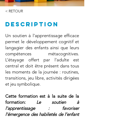
< RETOUR
DESCRIPTION
Un soutien à l’apprentissage efficace
permet le développement cognitif et
langagier des enfants ainsi que leurs
compétences métacognitives.
L’étayage offert par l’adulte est
central et doit être présent dans tous
les moments de la journée : routines,
transitions, jeu libre, activités dirigées
et jeu symbolique.
Cette formation est à la suite de la
formation:
Le soutien à
l’apprentissage : favoriser
l’émergence des habiletés de l’enfant