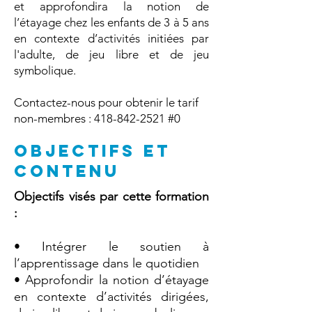
et approfondira la notion de
l’étayage chez les enfants de 3 à 5 ans
en contexte d’activités initiées par
l'adulte, de jeu libre et de jeu
symbolique.
Contactez-nous pour obtenir le tarif
non-membres :
418-842-2521
#0
OBJECTIFS ET
CONTENU
Objectifs visés par cette formation
:
• Intégrer le soutien à
l’apprentissage dans le quotidien
• Approfondir la notion d’étayage
en contexte d’activités dirigées,