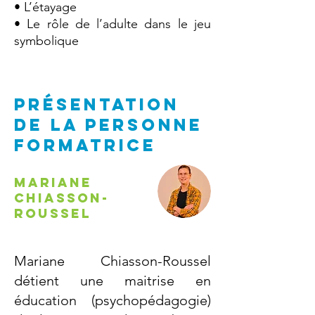
• L’étayage
• Le rôle de l’adulte dans le jeu
symbolique
PRÉSENTATION
DE la personne
formatrice
Mariane
Chiasson-
Roussel
Mariane Chiasson-Roussel
détient une maitrise en
éducation (psychopédagogie)