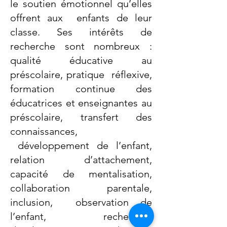
le soutien émotionnel qu’elles
offrent aux enfants de leur
classe. Ses intérêts de
recherche sont nombreux :
qualité éducative au
préscolaire, pratique réflexive,
formation continue des
éducatrices et enseignantes au
préscolaire, transfert des
connaissances,
développement de l’enfant,
relation d’attachement,
capacité de mentalisation,
collaboration parentale,
inclusion, observation de
l’enfant, recherche-