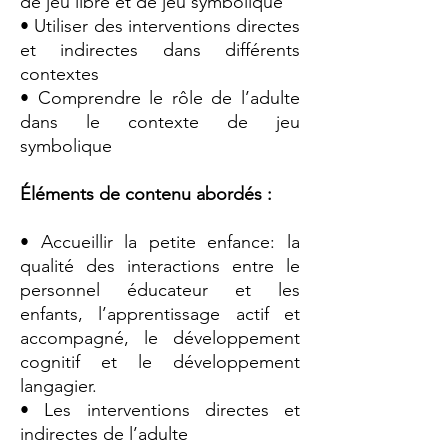
de jeu libre et de jeu symbolique
• Utiliser des interventions directes
et indirectes dans différents
contextes
• Comprendre le rôle de l’adulte
dans le contexte de jeu
symbolique
Éléments de contenu abordés :
• Accueillir la petite enfance: la
qualité des interactions entre le
personnel éducateur et les
enfants, l’apprentissage actif et
accompagné, le développement
cognitif et le développement
langagier.
• Les interventions directes et
indirectes de l’adulte