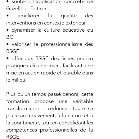
• soutenir l’application concrète de
Gazelle et Potiron
• améliorer la qualité des
interventions en contexte extérieur
• dynamiser la culture éducative du
BC
• valoriser le professionnalisme des
RSGE
• offrir aux RSGE des fiches pratico
pratiques clés en main, facilitant une
mise en action rapide et durable dans
le milieu.
Plus qu’un temps passé dehors, cette
formation propose une véritable
transformation : redonner toute sa
place au mouvement, à la nature et à
la spontanéité, tout en consolidant les
compétences professionnelles de la
RSGE.