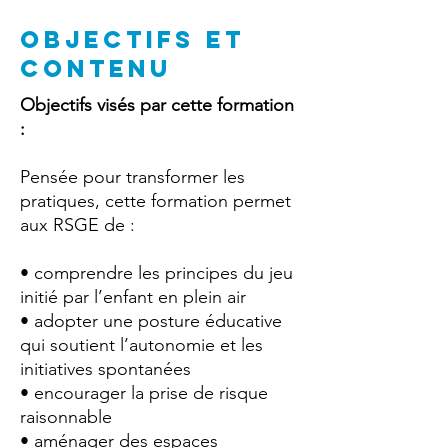
OBJECTIFS ET
CONTENU
Objectifs visés par cette formation
:
Pensée pour transformer les
pratiques, cette formation permet
aux RSGE de :
• comprendre les principes du jeu
initié par l’enfant en plein air
• adopter une posture éducative
qui soutient l’autonomie et les
initiatives spontanées
• encourager la prise de risque
raisonnable
• aménager des espaces