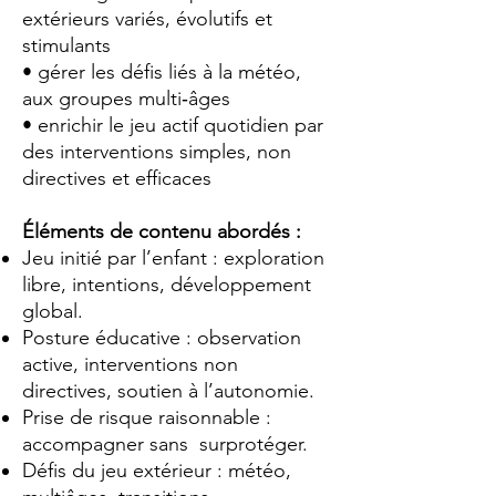
extérieurs variés, évolutifs et
stimulants
• gérer les défis liés à la météo,
aux groupes multi‑âges
• enrichir le jeu actif quotidien par
des interventions simples, non
directives et efficaces
Éléments de contenu abordés :
Jeu initié par l’enfant : exploration
libre, intentions, développement
global.
Posture éducative : observation
active, interventions non
directives, soutien à l’autonomie.
Prise de risque raisonnable :
accompagner sans surprotéger.
Défis du jeu extérieur : météo,