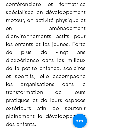
conférencière et formatrice
spécialisée en développement
moteur, en activité physique et
en aménagement
d’environnements actifs pour
les enfants et les jeunes. Forte
de plus de vingt ans
d’expérience dans les milieux
de la petite enfance, scolaires
et sportifs, elle accompagne
les organisations dans la
transformation de leurs
pratiques et de leurs espaces
extérieurs afin de soutenir
pleinement le développement
des enfants.