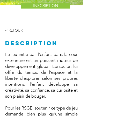
INSCRIPTION
< RETOUR
DESCRIPTION
Le jeu initié par l’enfant dans la cour
extérieure est un puissant moteur de
développement global. Lorsqu’on lui
offre du temps, de l’espace et la
liberté d’explorer selon ses propres
intentions, l’enfant développe sa
créativité, sa confiance, sa curiosité et
son plaisir de bouger.
Pour les RSGE, soutenir ce type de jeu
demande bien plus qu’une simple