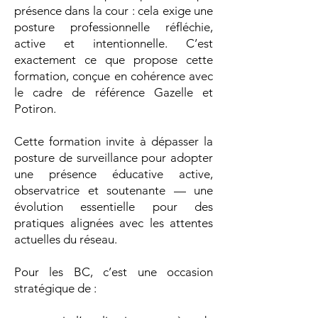
présence dans la cour : cela exige une
posture professionnelle réfléchie,
active et intentionnelle. C’est
exactement ce que propose cette
formation, conçue en cohérence avec
le cadre de référence Gazelle et
Potiron.
Cette formation invite à dépasser la
posture de surveillance pour adopter
une présence éducative active,
observatrice et soutenante — une
évolution essentielle pour des
pratiques alignées avec les attentes
actuelles du réseau.
Pour les BC, c’est une occasion
stratégique de :