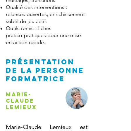
multiâges, transitions.
Qualité des interventions :
relances ouvertes, enrichissement
subtil du jeu actif.
Outils remis : fiches
pratico‑pratiques pour une mise
en action rapide.
PRÉSENTATION
DE la personne
formatrice
Marie-
Claude
Lemieux
Marie‑Claude Lemieux est